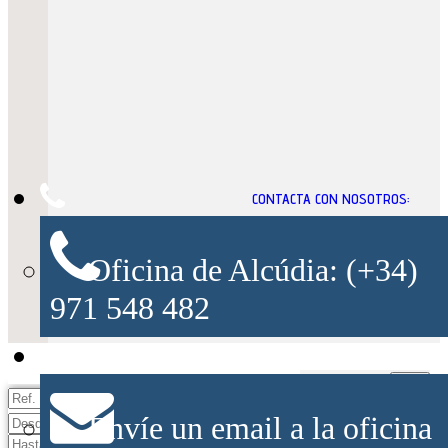
CONTACTA CON NOSOTROS:
Oficina de Alcúdia: (+34)
971 548 482
Envíe un email a la oficina