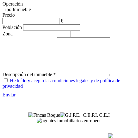
Operación
Tipo Inmueble
Precio
€
Población
Zona
Descripción del inmueble *
He leído y acepto las condiciones legales y de política de
privacidad
Enviar
(+34) 971 54 84 82