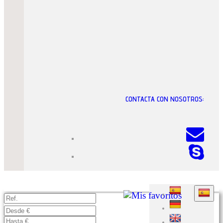
CONTACTA CON NOSOTROS: