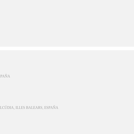
ESPAÑA
LCÚDIA, ILLES BALEARS, ESPAÑA