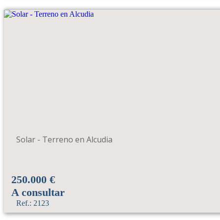
Solar - Terreno en Alcudia
250.000 €
A consultar
Ref.: 2123