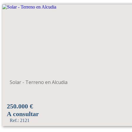
Solar - Terreno en Alcudia
250.000 €
A consultar
Ref.: 2121