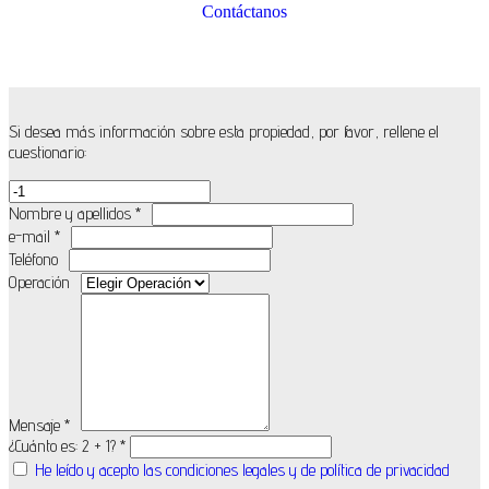
Contáctanos
Si desea más información sobre esta propiedad, por favor, rellene el
cuestionario:
Nombre y apellidos *
e-mail *
Teléfono
Operación
Mensaje *
¿Cuánto es: 2 + 1? *
He leído y acepto las condiciones legales y de política de privacidad