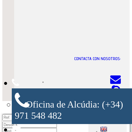
CONTACTA CON NOSOTROS:
Oficina de Alcúdia: (+34)
971 548 482