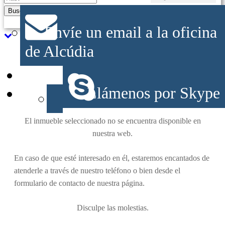
Buscar
Búsqueda avanzada
Envíe un email a la oficina
de Alcúdia
Llámenos por Skype
Inmueble no disponible
El inmueble seleccionado no se encuentra disponible en
nuestra web.
En caso de que esté interesado en él, estaremos encantados de
atenderle a través de nuestro teléfono o bien desde el
formulario de contacto de nuestra página.
Disculpe las molestias.