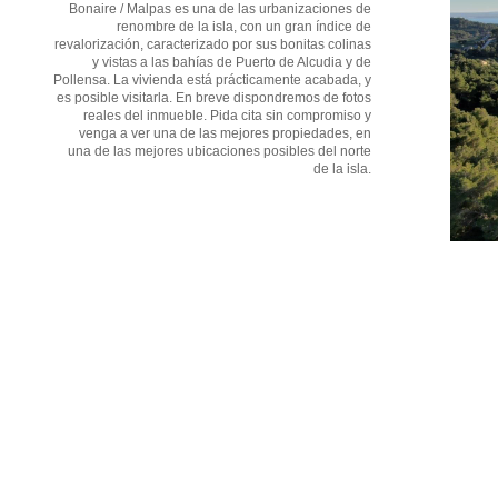
Bonaire / Malpas es una de las urbanizaciones de
renombre de la isla, con un gran índice de
revalorización, caracterizado por sus bonitas colinas
y vistas a las bahías de Puerto de Alcudia y de
Pollensa. La vivienda está prácticamente acabada, y
es posible visitarla. En breve dispondremos de fotos
reales del inmueble. Pida cita sin compromiso y
venga a ver una de las mejores propiedades, en
una de las mejores ubicaciones posibles del norte
de la isla.